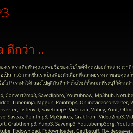
ีกว่า ..
าเราเดิมพันคุณจะพบชื่อของเว็บไซต์ที่คุณบ่อยด้านล่าง เราดีกว่า
อเป็น mp3 มากขึ้นเราเป็นเพียงตัวเลือกที่ฉลาดธรรมดาขอบคุณเ
อไม่? เราทำได้! ลองไปดูสิมันดีกว่าเว็บไซต์ทั้งหมดที่ระบุไว้ด้านล่
pvid, Convert2mp3, Saveclipbro, Youtubnow, Mp3hub, Notub
vevideo, Tubeninja, Mpgun, Pointmp4, Onlinevideoconverter,
nverter, Listenvid, Savetomp3, Videovor, Vubey, Yout, Offm
ave, Saveas, Pointmp3, Mp3juices, Grabfrom, Video2mp3, Vi
ft, Grabthemp3, Ytmp3, Savemp3, Youtubemp3org, Youtu
, Fbdownload, Fbdownloader, Getfbstuff, Fbvideosaver, Vi