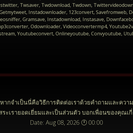
 Ssstwitter, Twsaver, Twdownload, Twdown, Twittervideodown
 Getmytweet, Instadownloader, 123convert, Savefromweb,
ideosniffer, Gramsave, Instadownload, Instasave, Downfacebo
p3converter, Odownloader, Videoconvertermp4, Youtube2vi
tream, Youtubeconvert, Onlineyoutube, Convyoutube, Utub
หากจำเป็นนี่คือวิธีการติดต่อเราด้วยคำถามและความ
ิสระเรายอดเยี่ยมและเป็นส่วนตัว บอกเพื่อนของคุณเกี่
Date: Aug 08, 2026 🕛 00:00