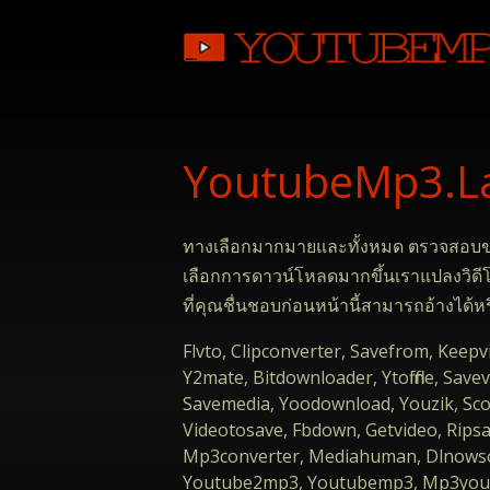
YoutubeMp3.La ด
ทางเลือกมากมายและทั้งหมด ตรวจสอบของเร
เลือกการดาวน์โหลดมากขึ้นเราแปลงวิดีโ
ที่คุณชื่นชอบก่อนหน้านี้สามารถอ้างได้หรื
Flvto, Clipconverter, Savefrom, Kee
Y2mate, Bitdownloader, Ytoffline, Sa
Savemedia, Yoodownload, Youzik, Sco
Videotosave, Fbdown, Getvideo, Rips
Mp3converter, Mediahuman, Dlnowso
Youtube2mp3, Youtubemp3, Mp3youtube