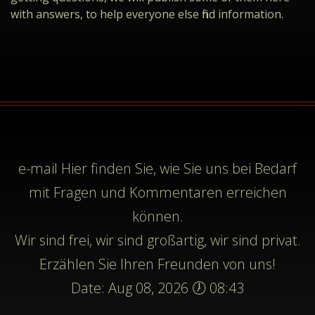
with answers, to help everyone else find information.
e-mail
Hier finden Sie, wie Sie uns bei Bedarf
mit Fragen und Kommentaren erreichen
können.
Wir sind frei, wir sind großartig, wir sind privat.
Erzählen Sie Ihren Freunden von uns!
Date: Aug 08, 2026 🕖 08:43