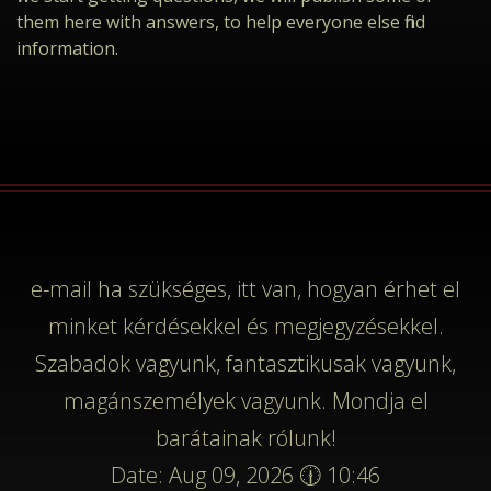
them here with answers, to help everyone else find
information.
e-mail
ha szükséges, itt van, hogyan érhet el
minket kérdésekkel és megjegyzésekkel.
Szabadok vagyunk, fantasztikusak vagyunk,
magánszemélyek vagyunk. Mondja el
barátainak rólunk!
Date: Aug 09, 2026 🕧 10:46