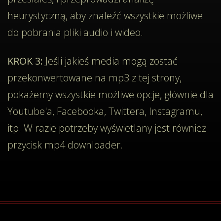
heurystyczną, aby znaleźć wszystkie możliwe
do pobrania pliki audio i wideo.
KROK 3:
Jeśli jakieś media mogą zostać
przekonwertowane na mp3 z tej strony,
pokażemy wszystkie możliwe opcje, głównie dla
Youtube'a, Facebooka, Twittera, Instagramu,
itp. W razie potrzeby wyświetlany jest również
przycisk mp4 downloader.