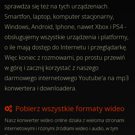
sprawdza się też na tych urządzeniach.
Smartfon, laptop, komputer stacjonarny,
Windows, Android, Iphone, nawet Xbox i PS4 -
obsługujemy wszystkie urządzenia i platformy,
o ile mają dostęp do Internetu i przeglądarkę.
Więc koniec z rozmowami, po prostu przewiń
w górę i zacznij korzystać z naszego
darmowego internetowego Youtube'a na mp3
konwertera i downloadera.
Pobierz wszystkie formaty wideo
Nasz konwerter wideo online działa z wieloma stronami
internetowymi i różnymi źródłami wideo i audio, w tym