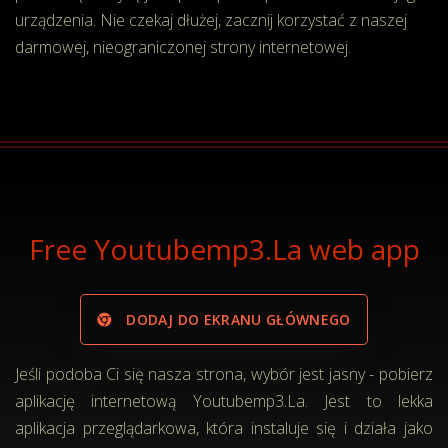
urządzenia. Nie czekaj dłużej, zacznij korzystać z naszej
darmowej, nieograniczonej strony internetowej.
Free Youtubemp3.La web app
DODAJ DO EKRANU GŁÓWNEGO
Jeśli podoba Ci się nasza strona, wybór jest jasny - pobierz
aplikację internetową Youtubemp3.La. Jest to lekka
aplikacja przeglądarkowa, która instaluje się i działa jako