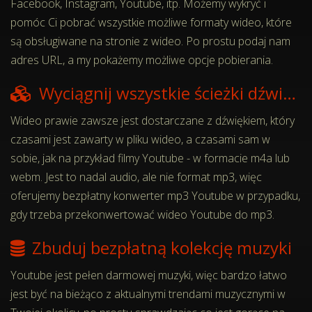
Facebook, Instagram, Youtube, itp. Możemy wykryć i
pomóc Ci pobrać wszystkie możliwe formaty wideo, które
są obsługiwane na stronie z wideo. Po prostu podaj nam
adres URL, a my pokażemy możliwe opcje pobierania.
Wyciągnij wszystkie ścieżki dźwiękowe
Wideo prawie zawsze jest dostarczane z dźwiękiem, który
czasami jest zawarty w pliku wideo, a czasami sam w
sobie, jak na przykład filmy Youtube - w formacie m4a lub
webm. Jest to nadal audio, ale nie format mp3, więc
oferujemy bezpłatny konwerter mp3 Youtube w przypadku,
gdy trzeba przekonwertować wideo Youtube do mp3.
Zbuduj bezpłatną kolekcję muzyki
Youtube jest pełen darmowej muzyki, więc bardzo łatwo
jest być na bieżąco z aktualnymi trendami muzycznymi w