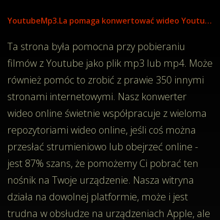
YoutubeMp3.La pomaga konwertować wideo Youtube do mp3
Ta strona była pomocna przy pobieraniu
filmów z Youtube jako plik mp3 lub mp4. Może
również pomóc to zrobić z prawie 350 innymi
stronami internetowymi. Nasz konwerter
wideo online świetnie współpracuje z wieloma
repozytoriami wideo online, jeśli coś można
przesłać strumieniowo lub obejrzeć online -
jest 87% szans, że pomożemy Ci pobrać ten
nośnik na Twoje urządzenie. Nasza witryna
działa na dowolnej platformie, może i jest
trudna w obsłudze na urządzeniach Apple, ale