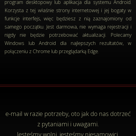
program desktopowy lub aplikacja dla systemu Android.
Korzysta z tej właśnie strony internetowej i jej bogaty w
funkcje interfejs, więc będziesz z nią zaznajomiony od
samego początku. Jest darmowa, nie wymaga rejestracji i
nigdy nie będzie potrzebować aktualizacji. Polecamy
Windows lub Android dla najlepszych rezultatów, w
połączeniu z Chrome lub przeglądarką Edge.
e-mail
w razie potrzeby, oto jak do nas dotrzeć
z pytaniami i uwagami.
Jesteśmy wolni, jesteśmy niesamowici,