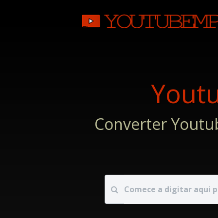
Yout
Converter Youtu