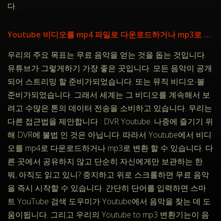
다.
Youtube 비디오를 mp4 파일로 다운로드하거나 mp3로 변환
우리의 주요 목표는 무료 음악을 얻는 것을 돕는 것입니다.
유튜브가 그렇게하기 가장 좋은 곳입니다. 모든 음악이 공개
되어 스트리밍 할 준비가되었습니다. 또는 뮤직 비디오-볼
준비가되었습니다. 그래서 세계는 그 비디오를 계속해서 보
려고 수많은 톤의 데이터 전송을 소비하고 있습니다. 우리는
다른 접근법을 제안합니다 : DVR Youtube. 나중에 즐기기 위
해 DVR에 불법 인 것은 아닙니다. 따라서 Youtube에서 비디
오를 mp4로 다운로드하거나 mp3로 변환 할 수 있습니다. 다
른 곳에서 공유하지 않고 단순히 자신에게만 보관하는 한.
뭐, 아직도 읽고 있니? 중지하고 위로 스크롤하면 무료 음악
을 즉시 시작할 수 있습니다. 간단히 단어를 입력하면 스마
트 YouTube 검색 도우미가 Youtube에서 음악을 찾는 데 도
움이됩니다. 그리고 우리의 Youtube to mp3 변환기는이 음