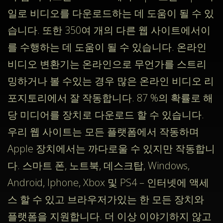
일로 비디오를 다운로드하는 데 도움이 될 수 있
습니다. 또한 350여 개의 다른 웹 사이트에서이
를 수행하는 데 도움이 될 수 있습니다. 온라인
비디오 변환기는 온라인으로 무언가를 스트리
밍하거나 볼 수있는 경우 많은 온라인 비디오 리
포지토리에서 잘 작동합니다. 87 %의 확률로 해
당 미디어를 장치로 다운로드 할 수 있습니다.
우리 웹 사이트는 모든 플랫폼에서 작동하며
Apple 장치에서는 까다로울 수 있지만 작동합니
다. 스마트 폰, 노트북, 데스크탑, Windows,
Android, Iphone, Xbox 및 PS4 – 인터넷에 액세
스 할 수 있고 브라우저가있는 한 모든 장치와
플랫폼을 지원합니다. 더 이상 이야기하지 않고