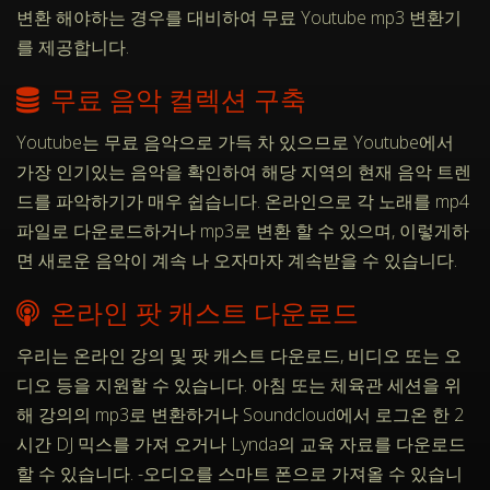
변환 해야하는 경우를 대비하여 무료 Youtube mp3 변환기
를 제공합니다.
무료 음악 컬렉션 구축
Youtube는 무료 음악으로 가득 차 있으므로 Youtube에서
가장 인기있는 음악을 확인하여 해당 지역의 현재 음악 트렌
드를 파악하기가 매우 쉽습니다. 온라인으로 각 노래를 mp4
파일로 다운로드하거나 mp3로 변환 할 수 있으며, 이렇게하
면 새로운 음악이 계속 나 오자마자 계속받을 수 있습니다.
온라인 팟 캐스트 다운로드
우리는 온라인 강의 및 팟 캐스트 다운로드, 비디오 또는 오
디오 등을 지원할 수 있습니다. 아침 또는 체육관 세션을 위
해 강의의 mp3로 변환하거나 Soundcloud에서 로그온 한 2
시간 DJ 믹스를 가져 오거나 Lynda의 교육 자료를 다운로드
할 수 있습니다. -오디오를 스마트 폰으로 가져올 수 있습니