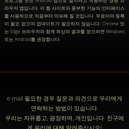
프로그램 또는 Android 앱으로 설치하고 작동하는 경량 브
라우저 앱입니다. 이 웹 사이트와 풍부한 기능의 인터페이스
를 사용하므로 처음부터 익숙해 질 것입니다. 무료이며 등록
이 필요 없으며 업데이트가 필요하지 않습니다. Chrome 또
는 Edge 브라우저와 함께 최상의 결과를 얻으려면 Windows
또는 Android를 권장합니다.
e-mail
필요한 경우 질문과 의견으로 우리에게
연락하는 방법이 있습니다.
우리는 자유롭고, 굉장하며, 개인입니다. 친구에
게 우리에 대해 알려주십시오!