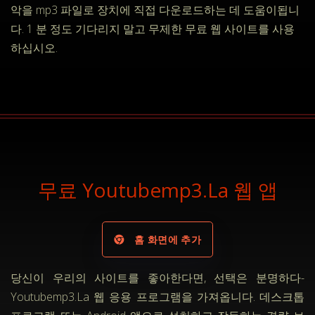
악을 mp3 파일로 장치에 직접 다운로드하는 데 도움이됩니
다. 1 분 정도 기다리지 말고 무제한 무료 웹 사이트를 사용
하십시오.
무료 Youtubemp3.La 웹 앱
홈 화면에 추가
당신이 우리의 사이트를 좋아한다면, 선택은 분명하다-
Youtubemp3.La 웹 응용 프로그램을 가져옵니다. 데스크톱