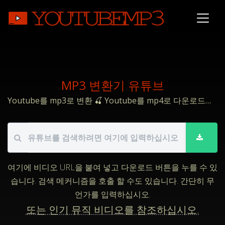
MP3 변환기 유튜브
Youtube를 mp3로 변환 🍒 Youtube를 mp4로 다운로드하십시오.
여기에 비디오 URL을 붙여 넣고 다운로드 버튼을 누를 수 있
습니다. 검색 메커니즘을 호출 할 수도 있습니다. 간단히 무
언가를 입력하십시오.
또는 인기 뮤직 비디오를 참조하십시오.