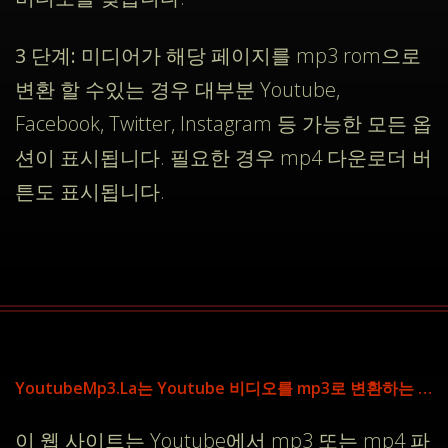
3 단계:
미디어가 해당 페이지를 mp3 rom으로
변환 할 수있는 경우 대부분 Youtube,
Facebook, Twitter, Instagram 등 가능한 모든 옵
션이 표시됩니다. 필요한 경우 mp4 다운로더 버
튼도 표시됩니다.
YoutubeMp3.La는 Youtube 비디오를 mp3로 변환하는 데 도움을줍니다
이 웹 사이트는 Youtube에서 mp3 또는 mp4 파