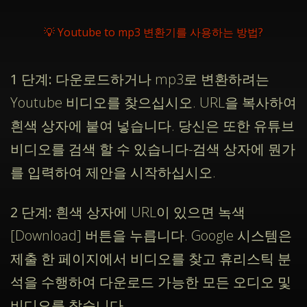
💡 Youtube to mp3 변환기를 사용하는 방법?
1 단계:
다운로드하거나 mp3로 변환하려는
Youtube 비디오를 찾으십시오. URL을 복사하여
흰색 상자에 붙여 넣습니다. 당신은 또한 유튜브
비디오를 검색 할 수 있습니다-검색 상자에 뭔가
를 입력하여 제안을 시작하십시오.
2 단계:
흰색 상자에 URL이 있으면 녹색
[Download] 버튼을 누릅니다. Google 시스템은
제출 한 페이지에서 비디오를 찾고 휴리스틱 분
석을 수행하여 다운로드 가능한 모든 오디오 및
비디오를 찾습니다.