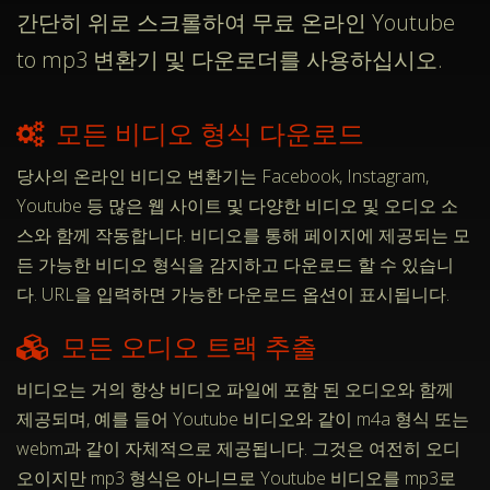
간단히 위로 스크롤하여 무료 온라인 Youtube
to mp3 변환기 및 다운로더를 사용하십시오.
모든 비디오 형식 다운로드
당사의 온라인 비디오 변환기는 Facebook, Instagram,
Youtube 등 많은 웹 사이트 및 다양한 비디오 및 오디오 소
스와 함께 작동합니다. 비디오를 통해 페이지에 제공되는 모
든 가능한 비디오 형식을 감지하고 다운로드 할 수 있습니
다. URL을 입력하면 가능한 다운로드 옵션이 표시됩니다.
모든 오디오 트랙 추출
비디오는 거의 항상 비디오 파일에 포함 된 오디오와 함께
제공되며, 예를 들어 Youtube 비디오와 같이 m4a 형식 또는
webm과 같이 자체적으로 제공됩니다. 그것은 여전히 ​​오디
오이지만 mp3 형식은 아니므로 Youtube 비디오를 mp3로