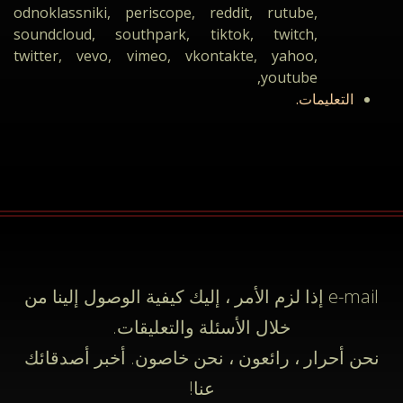
odnoklassniki, periscope, reddit, rutube,
soundcloud, southpark, tiktok, twitch,
twitter, vevo, vimeo, vkontakte, yahoo,
youtube,
التعليمات.
e-mail
إذا لزم الأمر ، إليك كيفية الوصول إلينا من
خلال الأسئلة والتعليقات.
نحن أحرار ، رائعون ، نحن خاصون. أخبر أصدقائك
عنا!