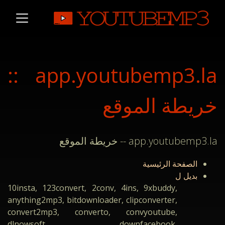
app.youtubemp3.la ::
خريطة الموقع
app.youtubemp3.la -- خريطة الموقع
الصفحة الرئيسية
بديل ل
10insta, 123convert, 2conv, 4ins, 9xbuddy,
anything2mp3, bitdownloader, clipconverter,
convert2mp3, converto, convyoutube,
dlnowsoft, downfacebook,